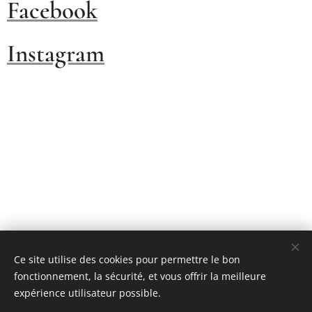
Facebook
Instagram
Ce site utilise des cookies pour permettre le bon
fonctionnement, la sécurité, et vous offrir la meilleure
expérience utilisateur possible.
© 2026 Tous droits réservés