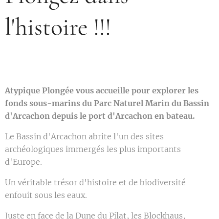
l'histoire !!!
Atypique Plongée vous
accueille
pour explorer les
fonds sous-marins du Parc Naturel Marin du Bassin
d'Arcachon depuis le port d'Arcachon en bateau.
Le Bassin d'Arcachon abrite l'un des sites
archéologiques immergés les plus importants
d'Europe.
Un véritable trésor d'histoire et de biodiversité
enfouit sous les eaux.
Juste en face de la Dune du Pilat, les Blockhaus,