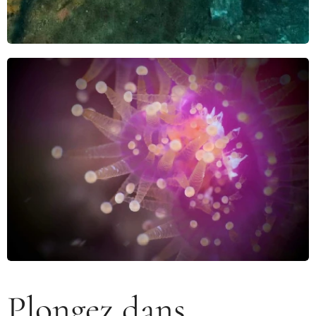
Plongez dans