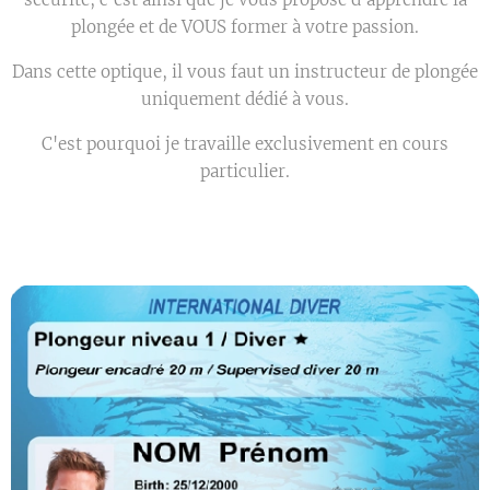
plongée et de VOUS former à votre passion.
Dans cette optique, il vous faut un instructeur de plongée
uniquement dédié à vous.
C'est pourquoi je travaille exclusivement en cours
particulier.