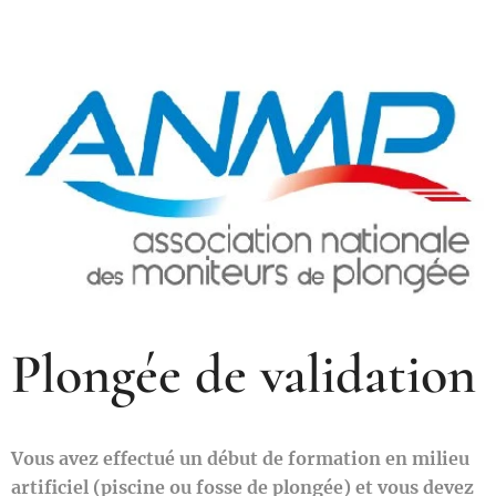
Plongée de validation
Vous avez effectué un début de formation en milieu
artificiel (piscine ou fosse de plongée) et vous devez