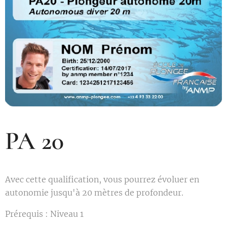
PA 20
Avec cette qualification, vous pourrez évoluer en
autonomie jusqu'à 20 mètres de profondeur.
Prérequis : Niveau 1