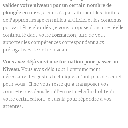
valider votre niveau 1 par un certain nombre de
plongée en mer.
Je connais parfaitement les limites
de l'apprentissage en milieu artificiel et les contenus
pouvant être abordés. Je vous propose donc une réelle
continuité dans votre
formation
, afin de vous
apporter les compétences correspondant aux
prérogatives de votre niveau.
Vous avez déjà suivi une formation pour passer un
Niveau.
Vous avez déjà tout l'entraînement
nécessaire, les gestes techniques n'ont plus de secret
pour vous ! Il ne vous reste qu'à transposer vos
compétences dans le milieu naturel afin d'obtenir
votre certification. Je suis là pour répondre à vos
attentes.