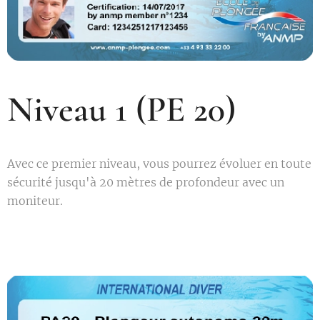
Niveau 1 (PE 20)
Avec ce premier niveau, vous pourrez évoluer en toute
sécurité jusqu'à 20 mètres de profondeur avec un
moniteur.