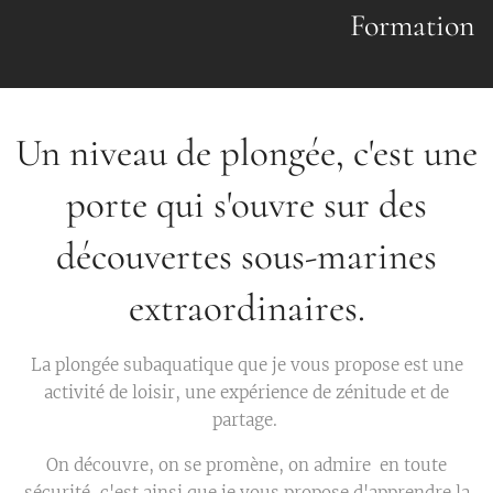
Formation
Un niveau de plongée, c'est une
porte qui s'ouvre sur des
découvertes sous-marines
extraordinaires.
La plongée subaquatique que je vous propose est une
activité de loisir, une expérience de zénitude et de
partage.
On découvre, on se promène, on admire en toute
sécurité, c'est ainsi que je vous propose d'apprendre la