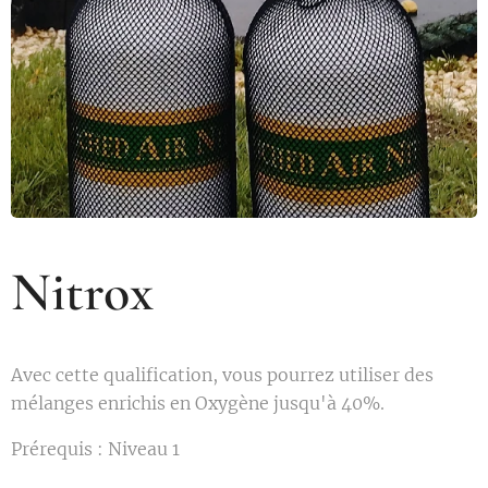
Nitrox
Avec cette qualification, vous pourrez utiliser des
mélanges enrichis en Oxygène jusqu'à 40%.
Prérequis : Niveau 1